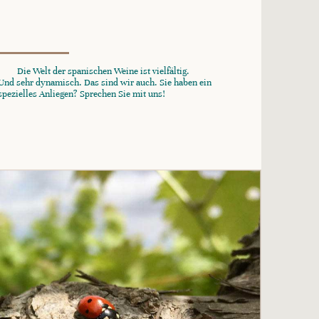
Die Welt der spanischen Weine ist vielfältig.
Und sehr dynamisch. Das sind wir auch. Sie haben ein
spezielles Anliegen? Sprechen Sie mit uns!